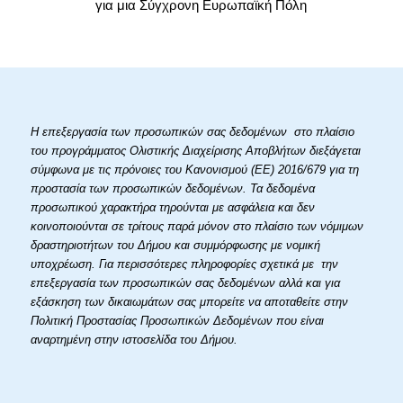
για μια Σύγχρονη Ευρωπαϊκή Πόλη
Η επεξεργασία των προσωπικών σας δεδομένων στο πλαίσιο
του προγράμματος Ολιστικής Διαχείρισης Αποβλήτων διεξάγεται
σύμφωνα με τις πρόνοιες του Κανονισμού (ΕΕ) 2016/679 για τη
προστασία των προσωπικών δεδομένων. Τα δεδομένα
προσωπικού χαρακτήρα τηρούνται με ασφάλεια και δεν
κοινοποιούνται σε τρίτους παρά μόνον στο πλαίσιο των νόμιμων
δραστηριοτήτων του Δήμου και συμμόρφωσης με νομική
υποχρέωση. Για περισσότερες πληροφορίες σχετικά με την
επεξεργασία των προσωπικών σας δεδομένων αλλά και για
εξάσκηση των δικαιωμάτων σας μπορείτε να αποταθείτε στην
Πολιτική Προστασίας Προσωπικών Δεδομένων που είναι
αναρτημένη στην ιστοσελίδα του Δήμου.