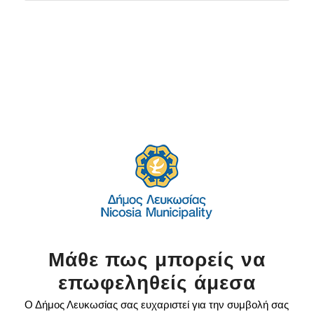
Μάθε πως μπορείς να
επωφεληθείς άμεσα
Ο Δήμος Λευκωσίας σας ευχαριστεί για την συμβολή σας