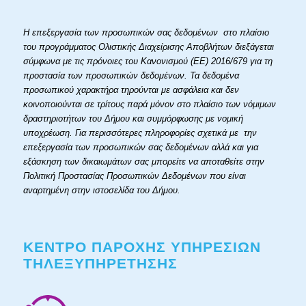
Η επεξεργασία των προσωπικών σας δεδομένων στο πλαίσιο
του προγράμματος Ολιστικής Διαχείρισης Αποβλήτων διεξάγεται
σύμφωνα με τις πρόνοιες του Κανονισμού (ΕΕ) 2016/679 για τη
προστασία των προσωπικών δεδομένων. Τα δεδομένα
προσωπικού χαρακτήρα τηρούνται με ασφάλεια και δεν
κοινοποιούνται σε τρίτους παρά μόνον στο πλαίσιο των νόμιμων
δραστηριοτήτων του Δήμου και συμμόρφωσης με νομική
υποχρέωση. Για περισσότερες πληροφορίες σχετικά με την
επεξεργασία των προσωπικών σας δεδομένων αλλά και για
εξάσκηση των δικαιωμάτων σας μπορείτε να αποταθείτε στην
Πολιτική Προστασίας Προσωπικών Δεδομένων που είναι
αναρτημένη στην ιστοσελίδα του Δήμου.
ΚΕΝΤΡΟ ΠΑΡΟΧΗΣ ΥΠΗΡΕΣΙΩΝ
ΤΗΛΕΞΥΠΗΡΕΤΗΣΗΣ