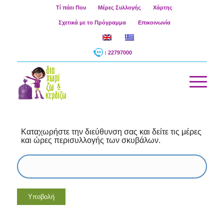
Τί πάει Που
Μέρες Συλλογής
Χάρτης
Σχετικά με το Πρόγραμμα
Επικοινωνία
: 22797000
Καταχωρήστε την διεύθυνση σας και δείτε τις μέρες
και ώρες περισυλλογής των σκυβάλων.