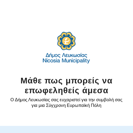
Μάθε πως μπορείς να
επωφεληθείς άμεσα
Ο Δήμος Λευκωσίας σας ευχαριστεί για την συμβολή σας
για μια Σύγχρονη Ευρωπαϊκή Πόλη