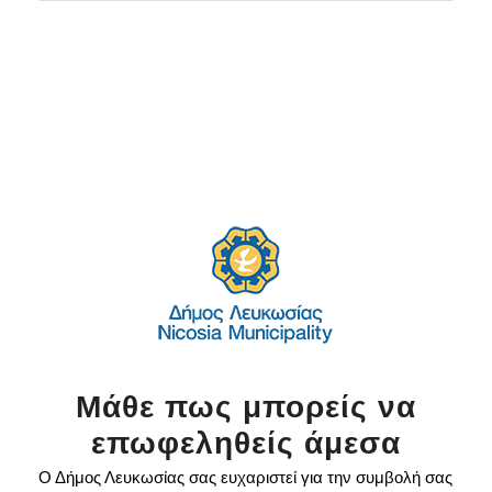
Μάθε πως μπορείς να
επωφεληθείς άμεσα
Ο Δήμος Λευκωσίας σας ευχαριστεί για την συμβολή σας