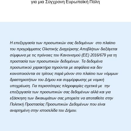
για μια Σύγχρονη Ευρωπαϊκή Πόλη
Η επεξεργασία των προσωπικών σας δεδομένων στο πλαίσιο
του προγράμματος Ολιστικής Διαχείρισης Αποβλήτων διεξάγεται
σύμφωνα με τις πρόνοιες του Κανονισμού (ΕΕ) 2016/679 για τη
προστασία των προσωπικών δεδομένων. Τα δεδομένα
προσωπικού χαρακτήρα τηρούνται με ασφάλεια και δεν
κοινοποιούνται σε τρίτους παρά μόνον στο πλαίσιο των νόμιμων
δραστηριοτήτων του Δήμου και συμμόρφωσης με νομική
υποχρέωση. Για περισσότερες πληροφορίες σχετικά με την
επεξεργασία των προσωπικών σας δεδομένων αλλά και για
εξάσκηση των δικαιωμάτων σας μπορείτε να αποταθείτε στην
Πολιτική Προστασίας Προσωπικών Δεδομένων που είναι
αναρτημένη στην ιστοσελίδα του Δήμου.