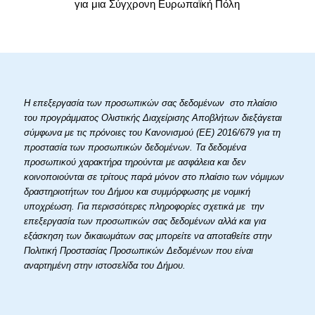
για μια Σύγχρονη Ευρωπαϊκή Πόλη
Η επεξεργασία των προσωπικών σας δεδομένων στο πλαίσιο
του προγράμματος Ολιστικής Διαχείρισης Αποβλήτων διεξάγεται
σύμφωνα με τις πρόνοιες του Κανονισμού (ΕΕ) 2016/679 για τη
προστασία των προσωπικών δεδομένων. Τα δεδομένα
προσωπικού χαρακτήρα τηρούνται με ασφάλεια και δεν
κοινοποιούνται σε τρίτους παρά μόνον στο πλαίσιο των νόμιμων
δραστηριοτήτων του Δήμου και συμμόρφωσης με νομική
υποχρέωση. Για περισσότερες πληροφορίες σχετικά με την
επεξεργασία των προσωπικών σας δεδομένων αλλά και για
εξάσκηση των δικαιωμάτων σας μπορείτε να αποταθείτε στην
Πολιτική Προστασίας Προσωπικών Δεδομένων που είναι
αναρτημένη στην ιστοσελίδα του Δήμου.