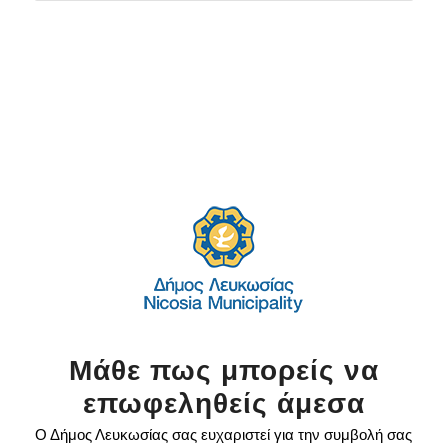
Μάθε πως μπορείς να
επωφεληθείς άμεσα
Ο Δήμος Λευκωσίας σας ευχαριστεί για την συμβολή σας