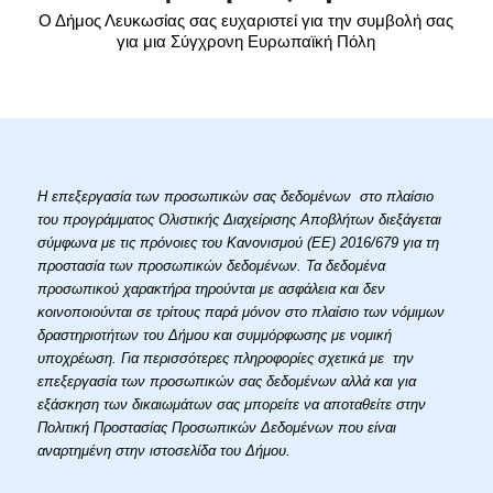
Ο Δήμος Λευκωσίας σας ευχαριστεί για την συμβολή σας
για μια Σύγχρονη Ευρωπαϊκή Πόλη
Η επεξεργασία των προσωπικών σας δεδομένων στο πλαίσιο
του προγράμματος Ολιστικής Διαχείρισης Αποβλήτων διεξάγεται
σύμφωνα με τις πρόνοιες του Κανονισμού (ΕΕ) 2016/679 για τη
προστασία των προσωπικών δεδομένων. Τα δεδομένα
προσωπικού χαρακτήρα τηρούνται με ασφάλεια και δεν
κοινοποιούνται σε τρίτους παρά μόνον στο πλαίσιο των νόμιμων
δραστηριοτήτων του Δήμου και συμμόρφωσης με νομική
υποχρέωση. Για περισσότερες πληροφορίες σχετικά με την
επεξεργασία των προσωπικών σας δεδομένων αλλά και για
εξάσκηση των δικαιωμάτων σας μπορείτε να αποταθείτε στην
Πολιτική Προστασίας Προσωπικών Δεδομένων που είναι
αναρτημένη στην ιστοσελίδα του Δήμου.