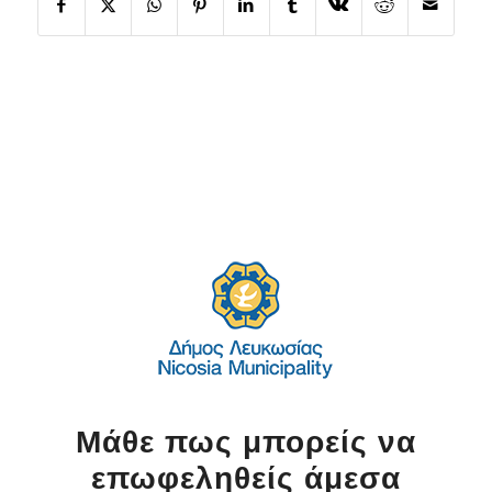
Μάθε πως μπορείς να
επωφεληθείς άμεσα