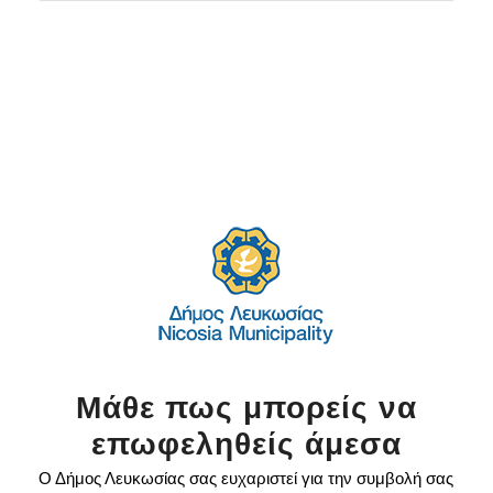
Μάθε πως μπορείς να
επωφεληθείς άμεσα
Ο Δήμος Λευκωσίας σας ευχαριστεί για την συμβολή σας