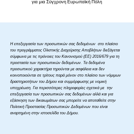
για μια Σύγχρονη Ευρωπαϊκή Πόλη
Η επεξεργασία των προσωπικών σας δεδομένων στο πλαίσιο
του προγράμματος Ολιστικής Διαχείρισης Αποβλήτων διεξάγεται
σύμφωνα με τις πρόνοιες του Κανονισμού (ΕΕ) 2016/679 για τη
προστασία των προσωπικών δεδομένων. Τα δεδομένα
προσωπικού χαρακτήρα τηρούνται με ασφάλεια και δεν
κοινοποιούνται σε τρίτους παρά μόνον στο πλαίσιο των νόμιμων
δραστηριοτήτων του Δήμου και συμμόρφωσης με νομική
υποχρέωση. Για περισσότερες πληροφορίες σχετικά με την
επεξεργασία των προσωπικών σας δεδομένων αλλά και για
εξάσκηση των δικαιωμάτων σας μπορείτε να αποταθείτε στην
Πολιτική Προστασίας Προσωπικών Δεδομένων που είναι
αναρτημένη στην ιστοσελίδα του Δήμου.