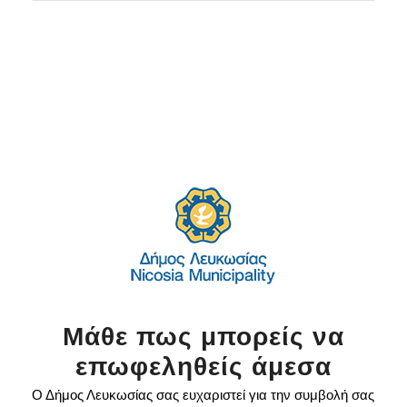
Μάθε πως μπορείς να
επωφεληθείς άμεσα
Ο Δήμος Λευκωσίας σας ευχαριστεί για την συμβολή σας