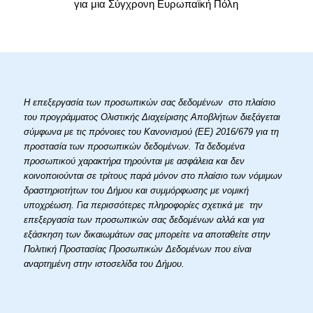
για μια Σύγχρονη Ευρωπαϊκή Πόλη
Η επεξεργασία των προσωπικών σας δεδομένων στο πλαίσιο
του προγράμματος Ολιστικής Διαχείρισης Αποβλήτων διεξάγεται
σύμφωνα με τις πρόνοιες του Κανονισμού (ΕΕ) 2016/679 για τη
προστασία των προσωπικών δεδομένων. Τα δεδομένα
προσωπικού χαρακτήρα τηρούνται με ασφάλεια και δεν
κοινοποιούνται σε τρίτους παρά μόνον στο πλαίσιο των νόμιμων
δραστηριοτήτων του Δήμου και συμμόρφωσης με νομική
υποχρέωση. Για περισσότερες πληροφορίες σχετικά με την
επεξεργασία των προσωπικών σας δεδομένων αλλά και για
εξάσκηση των δικαιωμάτων σας μπορείτε να αποταθείτε στην
Πολιτική Προστασίας Προσωπικών Δεδομένων που είναι
αναρτημένη στην ιστοσελίδα του Δήμου.