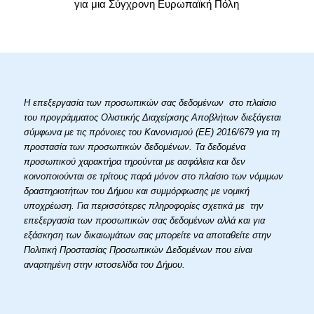
για μια Σύγχρονη Ευρωπαϊκή Πόλη
Η επεξεργασία των προσωπικών σας δεδομένων στο πλαίσιο
του προγράμματος Ολιστικής Διαχείρισης Αποβλήτων διεξάγεται
σύμφωνα με τις πρόνοιες του Κανονισμού (ΕΕ) 2016/679 για τη
προστασία των προσωπικών δεδομένων. Τα δεδομένα
προσωπικού χαρακτήρα τηρούνται με ασφάλεια και δεν
κοινοποιούνται σε τρίτους παρά μόνον στο πλαίσιο των νόμιμων
δραστηριοτήτων του Δήμου και συμμόρφωσης με νομική
υποχρέωση. Για περισσότερες πληροφορίες σχετικά με την
επεξεργασία των προσωπικών σας δεδομένων αλλά και για
εξάσκηση των δικαιωμάτων σας μπορείτε να αποταθείτε στην
Πολιτική Προστασίας Προσωπικών Δεδομένων που είναι
αναρτημένη στην ιστοσελίδα του Δήμου.