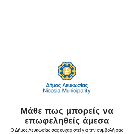
Μάθε πως μπορείς να
επωφεληθείς άμεσα
Ο Δήμος Λευκωσίας σας ευχαριστεί για την συμβολή σας