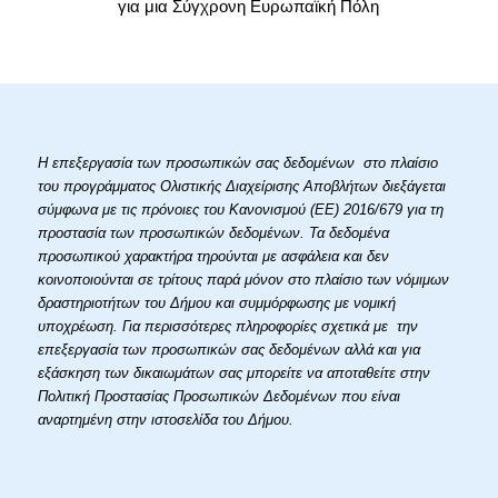
για μια Σύγχρονη Ευρωπαϊκή Πόλη
Η επεξεργασία των προσωπικών σας δεδομένων στο πλαίσιο
του προγράμματος Ολιστικής Διαχείρισης Αποβλήτων διεξάγεται
σύμφωνα με τις πρόνοιες του Κανονισμού (ΕΕ) 2016/679 για τη
προστασία των προσωπικών δεδομένων. Τα δεδομένα
προσωπικού χαρακτήρα τηρούνται με ασφάλεια και δεν
κοινοποιούνται σε τρίτους παρά μόνον στο πλαίσιο των νόμιμων
δραστηριοτήτων του Δήμου και συμμόρφωσης με νομική
υποχρέωση. Για περισσότερες πληροφορίες σχετικά με την
επεξεργασία των προσωπικών σας δεδομένων αλλά και για
εξάσκηση των δικαιωμάτων σας μπορείτε να αποταθείτε στην
Πολιτική Προστασίας Προσωπικών Δεδομένων που είναι
αναρτημένη στην ιστοσελίδα του Δήμου.