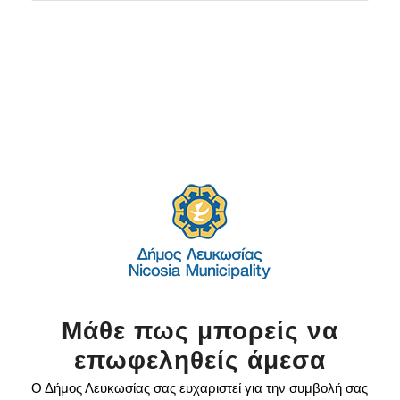
Μάθε πως μπορείς να
επωφεληθείς άμεσα
Ο Δήμος Λευκωσίας σας ευχαριστεί για την συμβολή σας