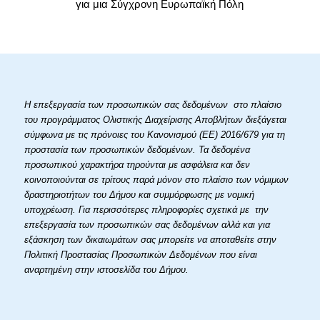
για μια Σύγχρονη Ευρωπαϊκή Πόλη
Η επεξεργασία των προσωπικών σας δεδομένων στο πλαίσιο
του προγράμματος Ολιστικής Διαχείρισης Αποβλήτων διεξάγεται
σύμφωνα με τις πρόνοιες του Κανονισμού (ΕΕ) 2016/679 για τη
προστασία των προσωπικών δεδομένων. Τα δεδομένα
προσωπικού χαρακτήρα τηρούνται με ασφάλεια και δεν
κοινοποιούνται σε τρίτους παρά μόνον στο πλαίσιο των νόμιμων
δραστηριοτήτων του Δήμου και συμμόρφωσης με νομική
υποχρέωση. Για περισσότερες πληροφορίες σχετικά με την
επεξεργασία των προσωπικών σας δεδομένων αλλά και για
εξάσκηση των δικαιωμάτων σας μπορείτε να αποταθείτε στην
Πολιτική Προστασίας Προσωπικών Δεδομένων που είναι
αναρτημένη στην ιστοσελίδα του Δήμου.