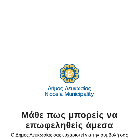
Μάθε πως μπορείς να
επωφεληθείς άμεσα
Ο Δήμος Λευκωσίας σας ευχαριστεί για την συμβολή σας