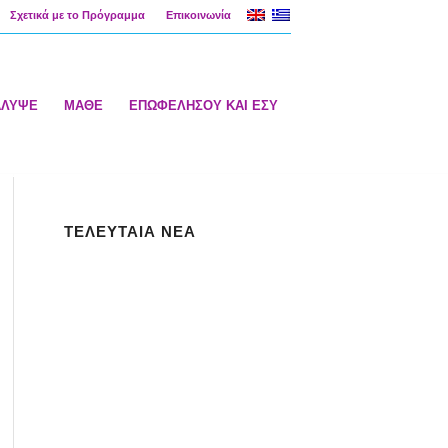
Σχετικά με το Πρόγραμμα
Επικοινωνία
ΑΛΥΨΕ
ΜΑΘΕ
ΕΠΩΦΕΛΗΣΟΥ ΚΑΙ ΕΣΥ
ΤΕΛΕΥΤΑΙΑ ΝΕΑ