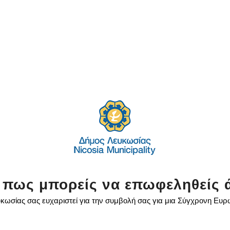
 πως μπορείς να επωφεληθείς 
κωσίας σας ευχαριστεί για την συμβολή σας για μια Σύγχρονη Ευ