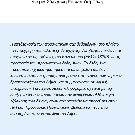
για μια Σύγχρονη Ευρωπαϊκή Πόλη
Η επεξεργασία των προσωπικών σας δεδομένων στο πλαίσιο
του προγράμματος Ολιστικής Διαχείρισης Αποβλήτων διεξάγεται
σύμφωνα με τις πρόνοιες του Κανονισμού (ΕΕ) 2016/679 για τη
προστασία των προσωπικών δεδομένων. Τα δεδομένα
προσωπικού χαρακτήρα τηρούνται με ασφάλεια και δεν
κοινοποιούνται σε τρίτους παρά μόνον στο πλαίσιο των νόμιμων
δραστηριοτήτων του Δήμου και συμμόρφωσης με νομική
υποχρέωση. Για περισσότερες πληροφορίες σχετικά με την
επεξεργασία των προσωπικών σας δεδομένων αλλά και για
εξάσκηση των δικαιωμάτων σας μπορείτε να αποταθείτε στην
Πολιτική Προστασίας Προσωπικών Δεδομένων που είναι
αναρτημένη στην ιστοσελίδα του Δήμου.