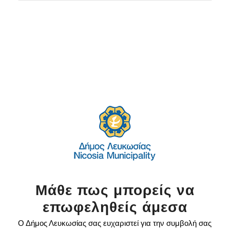
Μάθε πως μπορείς να
επωφεληθείς άμεσα
Ο Δήμος Λευκωσίας σας ευχαριστεί για την συμβολή σας