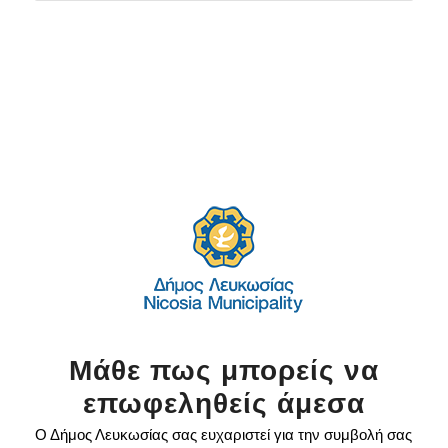
Μάθε πως μπορείς να
επωφεληθείς άμεσα
Ο Δήμος Λευκωσίας σας ευχαριστεί για την συμβολή σας