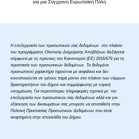
για μια Σύγχρονη Ευρωπαϊκή Πόλη
Η επεξεργασία των προσωπικών σας δεδομένων στο πλαίσιο
του προγράμματος Ολιστικής Διαχείρισης Αποβλήτων διεξάγεται
σύμφωνα με τις πρόνοιες του Κανονισμού (ΕΕ) 2016/679 για τη
προστασία των προσωπικών δεδομένων. Τα δεδομένα
προσωπικού χαρακτήρα τηρούνται με ασφάλεια και δεν
κοινοποιούνται σε τρίτους παρά μόνον στο πλαίσιο των νόμιμων
δραστηριοτήτων του Δήμου και συμμόρφωσης με νομική
υποχρέωση. Για περισσότερες πληροφορίες σχετικά με την
επεξεργασία των προσωπικών σας δεδομένων αλλά και για
εξάσκηση των δικαιωμάτων σας μπορείτε να αποταθείτε στην
Πολιτική Προστασίας Προσωπικών Δεδομένων που είναι
αναρτημένη στην ιστοσελίδα του Δήμου.