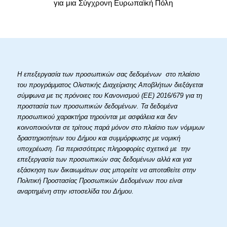
για μια Σύγχρονη Ευρωπαϊκή Πόλη
Η επεξεργασία των προσωπικών σας δεδομένων στο πλαίσιο
του προγράμματος Ολιστικής Διαχείρισης Αποβλήτων διεξάγεται
σύμφωνα με τις πρόνοιες του Κανονισμού (ΕΕ) 2016/679 για τη
προστασία των προσωπικών δεδομένων. Τα δεδομένα
προσωπικού χαρακτήρα τηρούνται με ασφάλεια και δεν
κοινοποιούνται σε τρίτους παρά μόνον στο πλαίσιο των νόμιμων
δραστηριοτήτων του Δήμου και συμμόρφωσης με νομική
υποχρέωση. Για περισσότερες πληροφορίες σχετικά με την
επεξεργασία των προσωπικών σας δεδομένων αλλά και για
εξάσκηση των δικαιωμάτων σας μπορείτε να αποταθείτε στην
Πολιτική Προστασίας Προσωπικών Δεδομένων που είναι
αναρτημένη στην ιστοσελίδα του Δήμου.