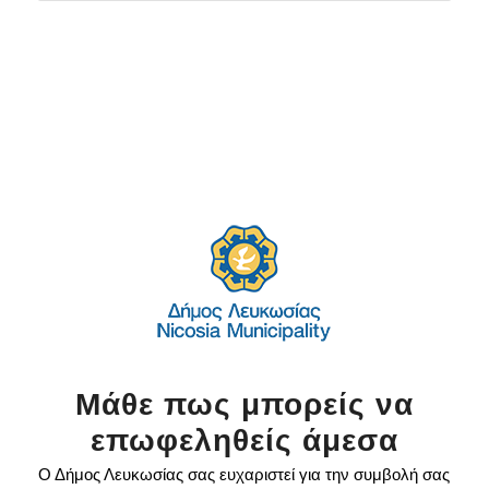
Μάθε πως μπορείς να
επωφεληθείς άμεσα
Ο Δήμος Λευκωσίας σας ευχαριστεί για την συμβολή σας