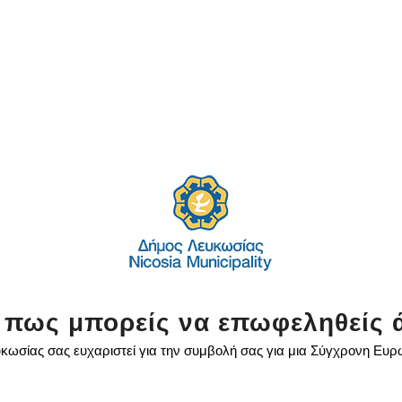
 πως μπορείς να επωφεληθείς 
κωσίας σας ευχαριστεί για την συμβολή σας για μια Σύγχρονη Ευ