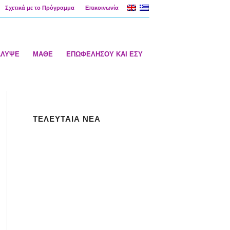
Σχετικά με το Πρόγραμμα
Επικοινωνία
ΑΛΥΨΕ
ΜΑΘΕ
ΕΠΩΦΕΛΗΣΟΥ ΚΑΙ ΕΣΥ
ΤΕΛΕΥΤΑΙΑ ΝΕΑ