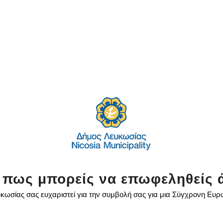
 πως μπορείς να επωφεληθείς 
κωσίας σας ευχαριστεί για την συμβολή σας για μια Σύγχρονη Ευ