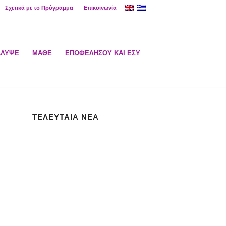
Σχετικά με το Πρόγραμμα
Επικοινωνία
ΑΛΥΨΕ
ΜΑΘΕ
ΕΠΩΦΕΛΗΣΟΥ ΚΑΙ ΕΣΥ
ΤΕΛΕΥΤΑΙΑ ΝΕΑ