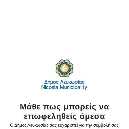
Μάθε πως μπορείς να
επωφεληθείς άμεσα
Ο Δήμος Λευκωσίας σας ευχαριστεί για την συμβολή σας