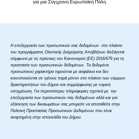
για μια Σύγχρονη Ευρωπαϊκή Πόλη
Η επεξεργασία των προσωπικών σας δεδομένων στο πλαίσιο
του προγράμματος Ολιστικής Διαχείρισης Αποβλήτων διεξάγεται
σύμφωνα με τις πρόνοιες του Κανονισμού (ΕΕ) 2016/679 για τη
προστασία των προσωπικών δεδομένων. Τα δεδομένα
προσωπικού χαρακτήρα τηρούνται με ασφάλεια και δεν
κοινοποιούνται σε τρίτους παρά μόνον στο πλαίσιο των νόμιμων
δραστηριοτήτων του Δήμου και συμμόρφωσης με νομική
υποχρέωση. Για περισσότερες πληροφορίες σχετικά με την
επεξεργασία των προσωπικών σας δεδομένων αλλά και για
εξάσκηση των δικαιωμάτων σας μπορείτε να αποταθείτε στην
Πολιτική Προστασίας Προσωπικών Δεδομένων που είναι
αναρτημένη στην ιστοσελίδα του Δήμου.