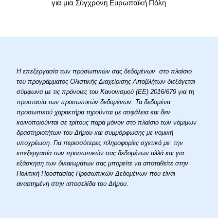
για μια Σύγχρονη Ευρωπαϊκή Πόλη
Η επεξεργασία των προσωπικών σας δεδομένων στο πλαίσιο
του προγράμματος Ολιστικής Διαχείρισης Αποβλήτων διεξάγεται
σύμφωνα με τις πρόνοιες του Κανονισμού (ΕΕ) 2016/679 για τη
προστασία των προσωπικών δεδομένων. Τα δεδομένα
προσωπικού χαρακτήρα τηρούνται με ασφάλεια και δεν
κοινοποιούνται σε τρίτους παρά μόνον στο πλαίσιο των νόμιμων
δραστηριοτήτων του Δήμου και συμμόρφωσης με νομική
υποχρέωση. Για περισσότερες πληροφορίες σχετικά με την
επεξεργασία των προσωπικών σας δεδομένων αλλά και για
εξάσκηση των δικαιωμάτων σας μπορείτε να αποταθείτε στην
Πολιτική Προστασίας Προσωπικών Δεδομένων που είναι
αναρτημένη στην ιστοσελίδα του Δήμου.