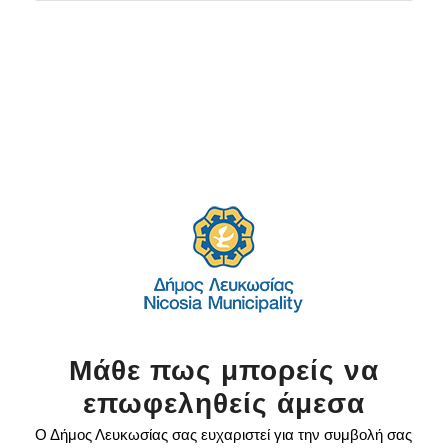
Μάθε πως μπορείς να
επωφεληθείς άμεσα
Ο Δήμος Λευκωσίας σας ευχαριστεί για την συμβολή σας