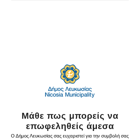
Μάθε πως μπορείς να
επωφεληθείς άμεσα
Ο Δήμος Λευκωσίας σας ευχαριστεί για την συμβολή σας