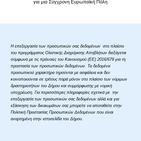
για μια Σύγχρονη Ευρωπαϊκή Πόλη
Η επεξεργασία των προσωπικών σας δεδομένων στο πλαίσιο
του προγράμματος Ολιστικής Διαχείρισης Αποβλήτων διεξάγεται
σύμφωνα με τις πρόνοιες του Κανονισμού (ΕΕ) 2016/679 για τη
προστασία των προσωπικών δεδομένων. Τα δεδομένα
προσωπικού χαρακτήρα τηρούνται με ασφάλεια και δεν
κοινοποιούνται σε τρίτους παρά μόνον στο πλαίσιο των νόμιμων
δραστηριοτήτων του Δήμου και συμμόρφωσης με νομική
υποχρέωση. Για περισσότερες πληροφορίες σχετικά με την
επεξεργασία των προσωπικών σας δεδομένων αλλά και για
εξάσκηση των δικαιωμάτων σας μπορείτε να αποταθείτε στην
Πολιτική Προστασίας Προσωπικών Δεδομένων που είναι
αναρτημένη στην ιστοσελίδα του Δήμου.