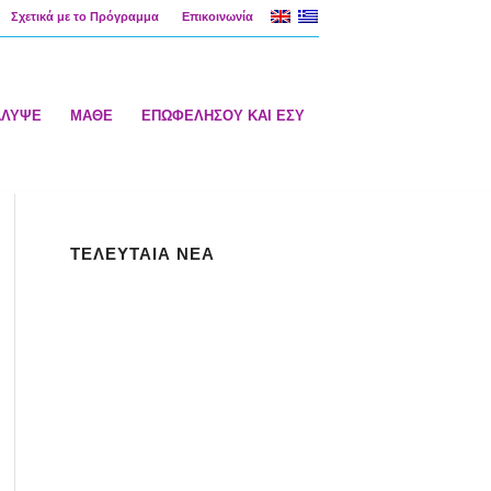
Σχετικά με το Πρόγραμμα
Επικοινωνία
ΑΛΥΨΕ
ΜΑΘΕ
ΕΠΩΦΕΛΗΣΟΥ ΚΑΙ ΕΣΥ
ΤΕΛΕΥΤΑΙΑ ΝΕΑ