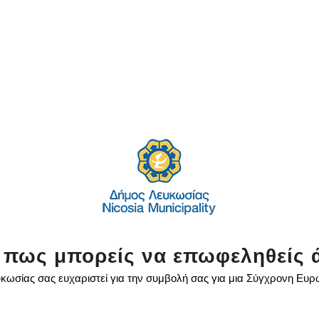
 πως μπορείς να επωφεληθείς 
κωσίας σας ευχαριστεί για την συμβολή σας για μια Σύγχρονη Ευ