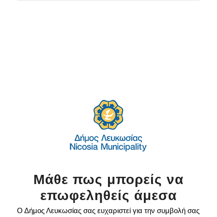
Μάθε πως μπορείς να
επωφεληθείς άμεσα
Ο Δήμος Λευκωσίας σας ευχαριστεί για την συμβολή σας