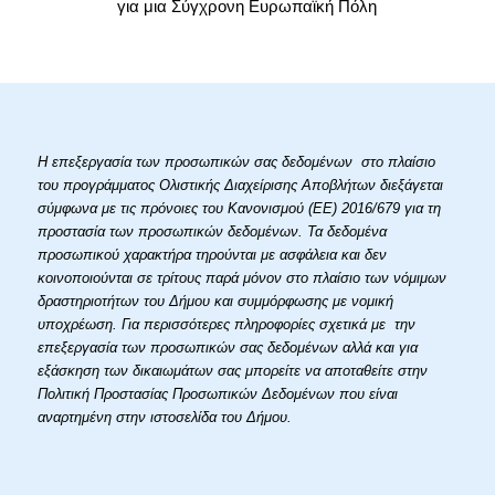
για μια Σύγχρονη Ευρωπαϊκή Πόλη
Η επεξεργασία των προσωπικών σας δεδομένων στο πλαίσιο
του προγράμματος Ολιστικής Διαχείρισης Αποβλήτων διεξάγεται
σύμφωνα με τις πρόνοιες του Κανονισμού (ΕΕ) 2016/679 για τη
προστασία των προσωπικών δεδομένων. Τα δεδομένα
προσωπικού χαρακτήρα τηρούνται με ασφάλεια και δεν
κοινοποιούνται σε τρίτους παρά μόνον στο πλαίσιο των νόμιμων
δραστηριοτήτων του Δήμου και συμμόρφωσης με νομική
υποχρέωση. Για περισσότερες πληροφορίες σχετικά με την
επεξεργασία των προσωπικών σας δεδομένων αλλά και για
εξάσκηση των δικαιωμάτων σας μπορείτε να αποταθείτε στην
Πολιτική Προστασίας Προσωπικών Δεδομένων που είναι
αναρτημένη στην ιστοσελίδα του Δήμου.