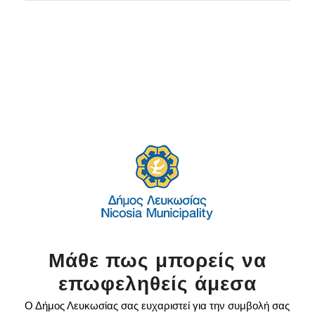
Μάθε πως μπορείς να
επωφεληθείς άμεσα
Ο Δήμος Λευκωσίας σας ευχαριστεί για την συμβολή σας