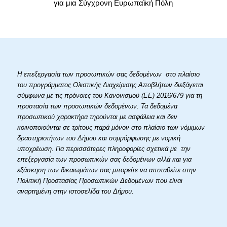
για μια Σύγχρονη Ευρωπαϊκή Πόλη
Η επεξεργασία των προσωπικών σας δεδομένων στο πλαίσιο
του προγράμματος Ολιστικής Διαχείρισης Αποβλήτων διεξάγεται
σύμφωνα με τις πρόνοιες του Κανονισμού (ΕΕ) 2016/679 για τη
προστασία των προσωπικών δεδομένων. Τα δεδομένα
προσωπικού χαρακτήρα τηρούνται με ασφάλεια και δεν
κοινοποιούνται σε τρίτους παρά μόνον στο πλαίσιο των νόμιμων
δραστηριοτήτων του Δήμου και συμμόρφωσης με νομική
υποχρέωση. Για περισσότερες πληροφορίες σχετικά με την
επεξεργασία των προσωπικών σας δεδομένων αλλά και για
εξάσκηση των δικαιωμάτων σας μπορείτε να αποταθείτε στην
Πολιτική Προστασίας Προσωπικών Δεδομένων που είναι
αναρτημένη στην ιστοσελίδα του Δήμου.