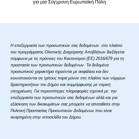
για μια Σύγχρονη Ευρωπαϊκή Πόλη
Η επεξεργασία των προσωπικών σας δεδομένων στο πλαίσιο
του προγράμματος Ολιστικής Διαχείρισης Αποβλήτων διεξάγεται
σύμφωνα με τις πρόνοιες του Κανονισμού (ΕΕ) 2016/679 για τη
προστασία των προσωπικών δεδομένων. Τα δεδομένα
προσωπικού χαρακτήρα τηρούνται με ασφάλεια και δεν
κοινοποιούνται σε τρίτους παρά μόνον στο πλαίσιο των νόμιμων
δραστηριοτήτων του Δήμου και συμμόρφωσης με νομική
υποχρέωση. Για περισσότερες πληροφορίες σχετικά με την
επεξεργασία των προσωπικών σας δεδομένων αλλά και για
εξάσκηση των δικαιωμάτων σας μπορείτε να αποταθείτε στην
Πολιτική Προστασίας Προσωπικών Δεδομένων που είναι
αναρτημένη στην ιστοσελίδα του Δήμου.