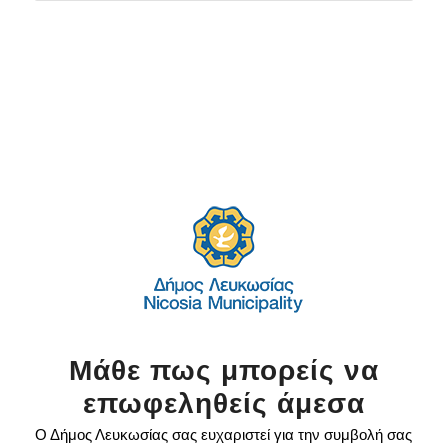
Μάθε πως μπορείς να
επωφεληθείς άμεσα
Ο Δήμος Λευκωσίας σας ευχαριστεί για την συμβολή σας