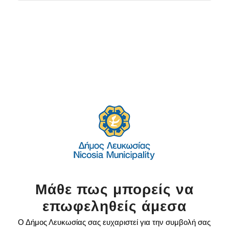
Μάθε πως μπορείς να
επωφεληθείς άμεσα
Ο Δήμος Λευκωσίας σας ευχαριστεί για την συμβολή σας