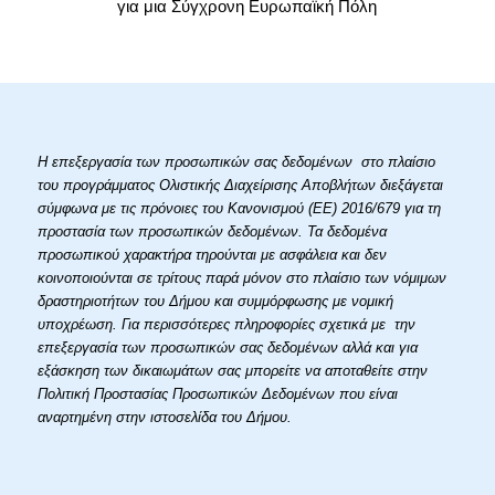
για μια Σύγχρονη Ευρωπαϊκή Πόλη
Η επεξεργασία των προσωπικών σας δεδομένων στο πλαίσιο
του προγράμματος Ολιστικής Διαχείρισης Αποβλήτων διεξάγεται
σύμφωνα με τις πρόνοιες του Κανονισμού (ΕΕ) 2016/679 για τη
προστασία των προσωπικών δεδομένων. Τα δεδομένα
προσωπικού χαρακτήρα τηρούνται με ασφάλεια και δεν
κοινοποιούνται σε τρίτους παρά μόνον στο πλαίσιο των νόμιμων
δραστηριοτήτων του Δήμου και συμμόρφωσης με νομική
υποχρέωση. Για περισσότερες πληροφορίες σχετικά με την
επεξεργασία των προσωπικών σας δεδομένων αλλά και για
εξάσκηση των δικαιωμάτων σας μπορείτε να αποταθείτε στην
Πολιτική Προστασίας Προσωπικών Δεδομένων που είναι
αναρτημένη στην ιστοσελίδα του Δήμου.