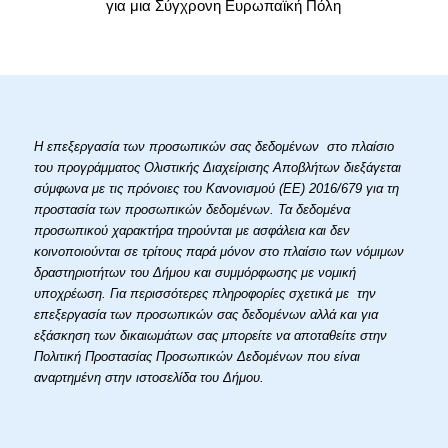
για μια Σύγχρονη Ευρωπαϊκή Πόλη
Η επεξεργασία των προσωπικών σας δεδομένων στο πλαίσιο
του προγράμματος Ολιστικής Διαχείρισης Αποβλήτων διεξάγεται
σύμφωνα με τις πρόνοιες του Κανονισμού (ΕΕ) 2016/679 για τη
προστασία των προσωπικών δεδομένων. Τα δεδομένα
προσωπικού χαρακτήρα τηρούνται με ασφάλεια και δεν
κοινοποιούνται σε τρίτους παρά μόνον στο πλαίσιο των νόμιμων
δραστηριοτήτων του Δήμου και συμμόρφωσης με νομική
υποχρέωση. Για περισσότερες πληροφορίες σχετικά με την
επεξεργασία των προσωπικών σας δεδομένων αλλά και για
εξάσκηση των δικαιωμάτων σας μπορείτε να αποταθείτε στην
Πολιτική Προστασίας Προσωπικών Δεδομένων που είναι
αναρτημένη στην ιστοσελίδα του Δήμου.