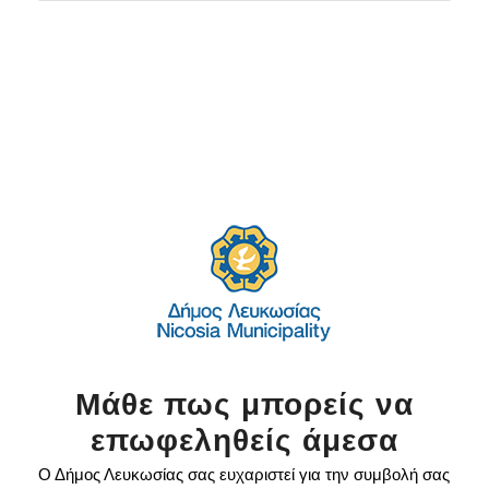
Μάθε πως μπορείς να
επωφεληθείς άμεσα
Ο Δήμος Λευκωσίας σας ευχαριστεί για την συμβολή σας