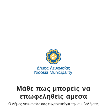
Μάθε πως μπορείς να
επωφεληθείς άμεσα
Ο Δήμος Λευκωσίας σας ευχαριστεί για την συμβολή σας