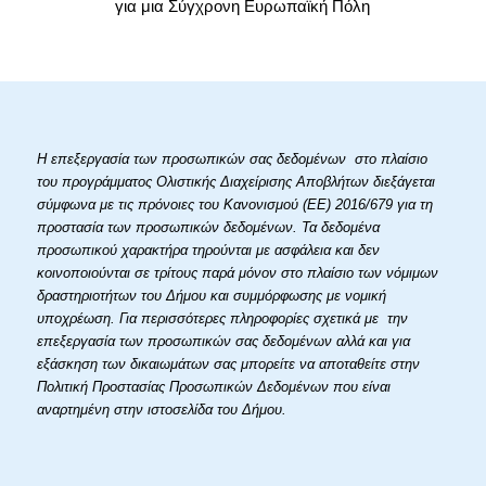
για μια Σύγχρονη Ευρωπαϊκή Πόλη
Η επεξεργασία των προσωπικών σας δεδομένων στο πλαίσιο
του προγράμματος Ολιστικής Διαχείρισης Αποβλήτων διεξάγεται
σύμφωνα με τις πρόνοιες του Κανονισμού (ΕΕ) 2016/679 για τη
προστασία των προσωπικών δεδομένων. Τα δεδομένα
προσωπικού χαρακτήρα τηρούνται με ασφάλεια και δεν
κοινοποιούνται σε τρίτους παρά μόνον στο πλαίσιο των νόμιμων
δραστηριοτήτων του Δήμου και συμμόρφωσης με νομική
υποχρέωση. Για περισσότερες πληροφορίες σχετικά με την
επεξεργασία των προσωπικών σας δεδομένων αλλά και για
εξάσκηση των δικαιωμάτων σας μπορείτε να αποταθείτε στην
Πολιτική Προστασίας Προσωπικών Δεδομένων που είναι
αναρτημένη στην ιστοσελίδα του Δήμου.