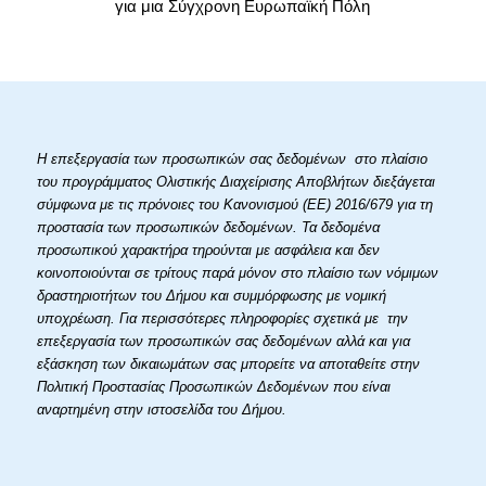
για μια Σύγχρονη Ευρωπαϊκή Πόλη
Η επεξεργασία των προσωπικών σας δεδομένων στο πλαίσιο
του προγράμματος Ολιστικής Διαχείρισης Αποβλήτων διεξάγεται
σύμφωνα με τις πρόνοιες του Κανονισμού (ΕΕ) 2016/679 για τη
προστασία των προσωπικών δεδομένων. Τα δεδομένα
προσωπικού χαρακτήρα τηρούνται με ασφάλεια και δεν
κοινοποιούνται σε τρίτους παρά μόνον στο πλαίσιο των νόμιμων
δραστηριοτήτων του Δήμου και συμμόρφωσης με νομική
υποχρέωση. Για περισσότερες πληροφορίες σχετικά με την
επεξεργασία των προσωπικών σας δεδομένων αλλά και για
εξάσκηση των δικαιωμάτων σας μπορείτε να αποταθείτε στην
Πολιτική Προστασίας Προσωπικών Δεδομένων που είναι
αναρτημένη στην ιστοσελίδα του Δήμου.