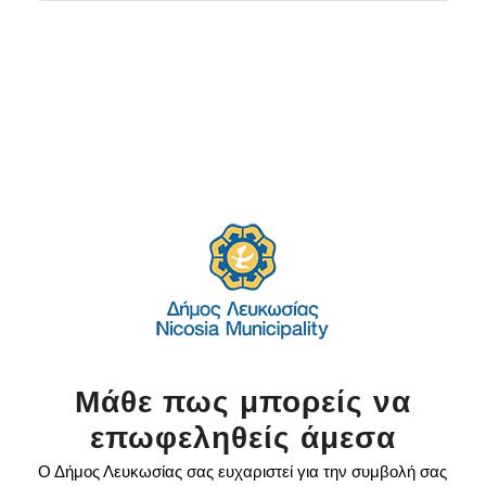
Μάθε πως μπορείς να
επωφεληθείς άμεσα
Ο Δήμος Λευκωσίας σας ευχαριστεί για την συμβολή σας