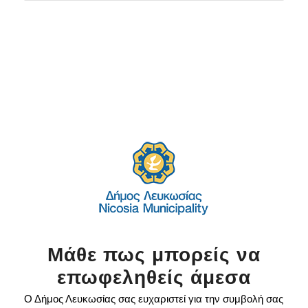
Μάθε πως μπορείς να
επωφεληθείς άμεσα
Ο Δήμος Λευκωσίας σας ευχαριστεί για την συμβολή σας