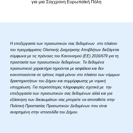
για μια Σύγχρονη Ευρωπαϊκή Πόλη
Η επεξεργασία των προσωπικών σας δεδομένων στο πλαίσιο
του προγράμματος Ολιστικής Διαχείρισης Αποβλήτων διεξάγεται
σύμφωνα με τις πρόνοιες του Κανονισμού (ΕΕ) 2016/679 για τη
προστασία των προσωπικών δεδομένων. Τα δεδομένα
προσωπικού χαρακτήρα τηρούνται με ασφάλεια και δεν
κοινοποιούνται σε τρίτους παρά μόνον στο πλαίσιο των νόμιμων
δραστηριοτήτων του Δήμου και συμμόρφωσης με νομική
υποχρέωση. Για περισσότερες πληροφορίες σχετικά με την
επεξεργασία των προσωπικών σας δεδομένων αλλά και για
εξάσκηση των δικαιωμάτων σας μπορείτε να αποταθείτε στην
Πολιτική Προστασίας Προσωπικών Δεδομένων που είναι
αναρτημένη στην ιστοσελίδα του Δήμου.