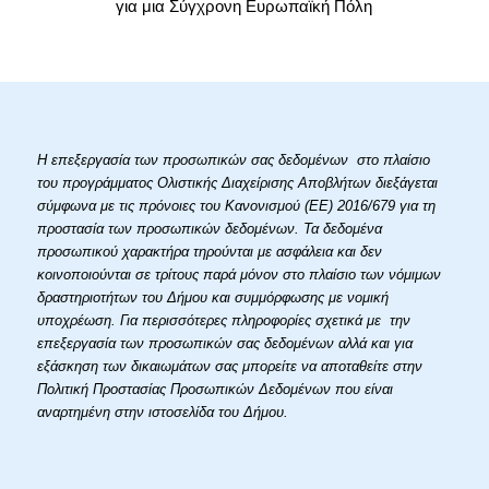
για μια Σύγχρονη Ευρωπαϊκή Πόλη
Η επεξεργασία των προσωπικών σας δεδομένων στο πλαίσιο
του προγράμματος Ολιστικής Διαχείρισης Αποβλήτων διεξάγεται
σύμφωνα με τις πρόνοιες του Κανονισμού (ΕΕ) 2016/679 για τη
προστασία των προσωπικών δεδομένων. Τα δεδομένα
προσωπικού χαρακτήρα τηρούνται με ασφάλεια και δεν
κοινοποιούνται σε τρίτους παρά μόνον στο πλαίσιο των νόμιμων
δραστηριοτήτων του Δήμου και συμμόρφωσης με νομική
υποχρέωση. Για περισσότερες πληροφορίες σχετικά με την
επεξεργασία των προσωπικών σας δεδομένων αλλά και για
εξάσκηση των δικαιωμάτων σας μπορείτε να αποταθείτε στην
Πολιτική Προστασίας Προσωπικών Δεδομένων που είναι
αναρτημένη στην ιστοσελίδα του Δήμου.