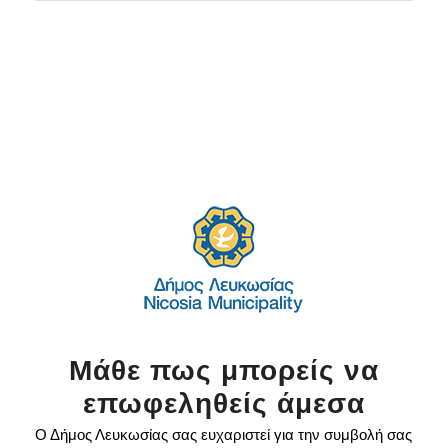
Μάθε πως μπορείς να
επωφεληθείς άμεσα
Ο Δήμος Λευκωσίας σας ευχαριστεί για την συμβολή σας