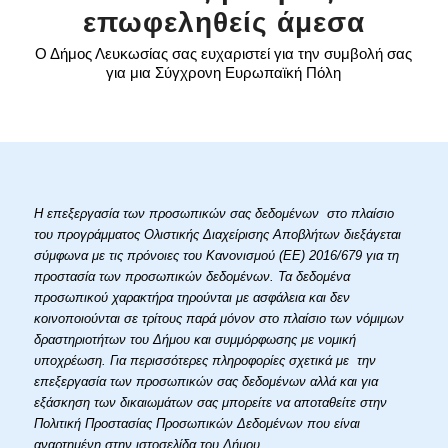
επωφεληθείς άμεσα
Ο Δήμος Λευκωσίας σας ευχαριστεί για την συμβολή σας
για μια Σύγχρονη Ευρωπαϊκή Πόλη
Η επεξεργασία των προσωπικών σας δεδομένων στο πλαίσιο
του προγράμματος Ολιστικής Διαχείρισης Αποβλήτων διεξάγεται
σύμφωνα με τις πρόνοιες του Κανονισμού (ΕΕ) 2016/679 για τη
προστασία των προσωπικών δεδομένων. Τα δεδομένα
προσωπικού χαρακτήρα τηρούνται με ασφάλεια και δεν
κοινοποιούνται σε τρίτους παρά μόνον στο πλαίσιο των νόμιμων
δραστηριοτήτων του Δήμου και συμμόρφωσης με νομική
υποχρέωση. Για περισσότερες πληροφορίες σχετικά με την
επεξεργασία των προσωπικών σας δεδομένων αλλά και για
εξάσκηση των δικαιωμάτων σας μπορείτε να αποταθείτε στην
Πολιτική Προστασίας Προσωπικών Δεδομένων που είναι
αναρτημένη στην ιστοσελίδα του Δήμου.