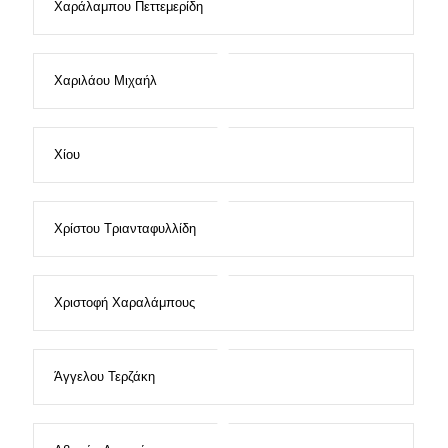
Χαράλαμπου Πεττεμερίδη
Χαριλάου Μιχαήλ
Χίου
Χρίστου Τριανταφυλλίδη
Χριστοφή Χαραλάμπους
Άγγελου Τερζάκη