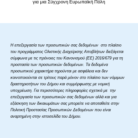
για μια Σύγχρονη Ευρωπαϊκή Πόλη
Η επεξεργασία των προσωπικών σας δεδομένων στο πλαίσιο
του προγράμματος Ολιστικής Διαχείρισης Αποβλήτων διεξάγεται
σύμφωνα με τις πρόνοιες του Κανονισμού (ΕΕ) 2016/679 για τη
προστασία των προσωπικών δεδομένων. Τα δεδομένα
προσωπικού χαρακτήρα τηρούνται με ασφάλεια και δεν
κοινοποιούνται σε τρίτους παρά μόνον στο πλαίσιο των νόμιμων
δραστηριοτήτων του Δήμου και συμμόρφωσης με νομική
υποχρέωση. Για περισσότερες πληροφορίες σχετικά με την
επεξεργασία των προσωπικών σας δεδομένων αλλά και για
εξάσκηση των δικαιωμάτων σας μπορείτε να αποταθείτε στην
Πολιτική Προστασίας Προσωπικών Δεδομένων που είναι
αναρτημένη στην ιστοσελίδα του Δήμου.