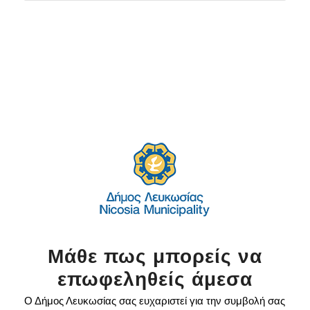
Μάθε πως μπορείς να
επωφεληθείς άμεσα
Ο Δήμος Λευκωσίας σας ευχαριστεί για την συμβολή σας