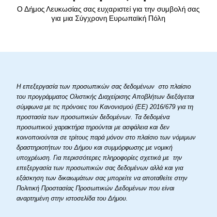
Ο Δήμος Λευκωσίας σας ευχαριστεί για την συμβολή σας
για μια Σύγχρονη Ευρωπαϊκή Πόλη
Η επεξεργασία των προσωπικών σας δεδομένων στο πλαίσιο
του προγράμματος Ολιστικής Διαχείρισης Αποβλήτων διεξάγεται
σύμφωνα με τις πρόνοιες του Κανονισμού (ΕΕ) 2016/679 για τη
προστασία των προσωπικών δεδομένων. Τα δεδομένα
προσωπικού χαρακτήρα τηρούνται με ασφάλεια και δεν
κοινοποιούνται σε τρίτους παρά μόνον στο πλαίσιο των νόμιμων
δραστηριοτήτων του Δήμου και συμμόρφωσης με νομική
υποχρέωση. Για περισσότερες πληροφορίες σχετικά με την
επεξεργασία των προσωπικών σας δεδομένων αλλά και για
εξάσκηση των δικαιωμάτων σας μπορείτε να αποταθείτε στην
Πολιτική Προστασίας Προσωπικών Δεδομένων που είναι
αναρτημένη στην ιστοσελίδα του Δήμου.