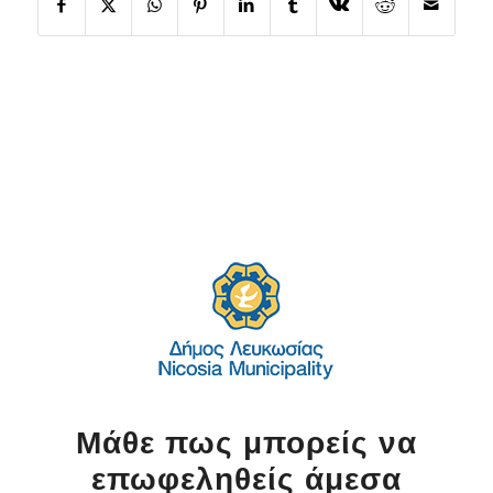
Μάθε πως μπορείς να
επωφεληθείς άμεσα