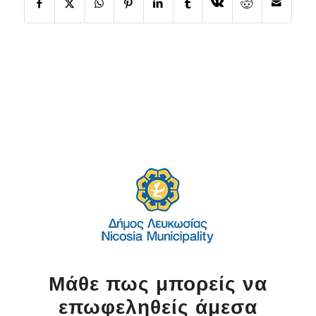
Μάθε πως μπορείς να
επωφεληθείς άμεσα