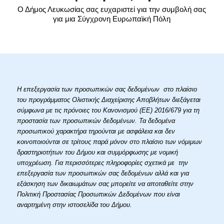
Ο Δήμος Λευκωσίας σας ευχαριστεί για την συμβολή σας
για μια Σύγχρονη Ευρωπαϊκή Πόλη
Η επεξεργασία των προσωπικών σας δεδομένων στο πλαίσιο
του προγράμματος Ολιστικής Διαχείρισης Αποβλήτων διεξάγεται
σύμφωνα με τις πρόνοιες του Κανονισμού (ΕΕ) 2016/679 για τη
προστασία των προσωπικών δεδομένων. Τα δεδομένα
προσωπικού χαρακτήρα τηρούνται με ασφάλεια και δεν
κοινοποιούνται σε τρίτους παρά μόνον στο πλαίσιο των νόμιμων
δραστηριοτήτων του Δήμου και συμμόρφωσης με νομική
υποχρέωση. Για περισσότερες πληροφορίες σχετικά με την
επεξεργασία των προσωπικών σας δεδομένων αλλά και για
εξάσκηση των δικαιωμάτων σας μπορείτε να αποταθείτε στην
Πολιτική Προστασίας Προσωπικών Δεδομένων που είναι
αναρτημένη στην ιστοσελίδα του Δήμου.