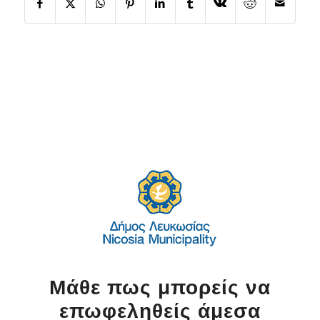
Μάθε πως μπορείς να
επωφεληθείς άμεσα