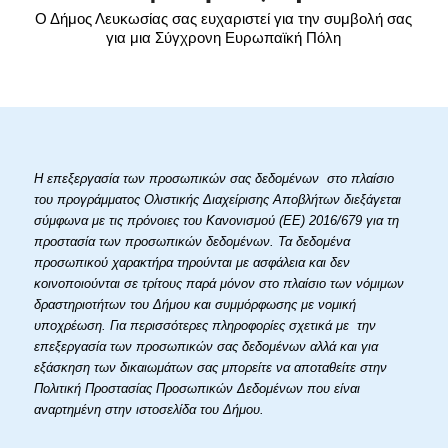
Ο Δήμος Λευκωσίας σας ευχαριστεί για την συμβολή σας
για μια Σύγχρονη Ευρωπαϊκή Πόλη
Η επεξεργασία των προσωπικών σας δεδομένων στο πλαίσιο
του προγράμματος Ολιστικής Διαχείρισης Αποβλήτων διεξάγεται
σύμφωνα με τις πρόνοιες του Κανονισμού (ΕΕ) 2016/679 για τη
προστασία των προσωπικών δεδομένων. Τα δεδομένα
προσωπικού χαρακτήρα τηρούνται με ασφάλεια και δεν
κοινοποιούνται σε τρίτους παρά μόνον στο πλαίσιο των νόμιμων
δραστηριοτήτων του Δήμου και συμμόρφωσης με νομική
υποχρέωση. Για περισσότερες πληροφορίες σχετικά με την
επεξεργασία των προσωπικών σας δεδομένων αλλά και για
εξάσκηση των δικαιωμάτων σας μπορείτε να αποταθείτε στην
Πολιτική Προστασίας Προσωπικών Δεδομένων που είναι
αναρτημένη στην ιστοσελίδα του Δήμου.