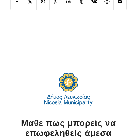
Μάθε πως μπορείς να
επωφεληθείς άμεσα