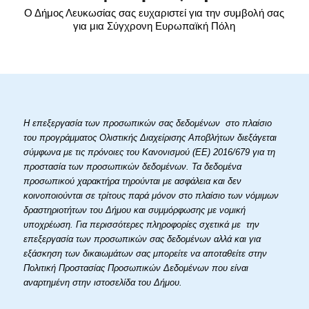
Ο Δήμος Λευκωσίας σας ευχαριστεί για την συμβολή σας
για μια Σύγχρονη Ευρωπαϊκή Πόλη
Η επεξεργασία των προσωπικών σας δεδομένων στο πλαίσιο
του προγράμματος Ολιστικής Διαχείρισης Αποβλήτων διεξάγεται
σύμφωνα με τις πρόνοιες του Κανονισμού (ΕΕ) 2016/679 για τη
προστασία των προσωπικών δεδομένων. Τα δεδομένα
προσωπικού χαρακτήρα τηρούνται με ασφάλεια και δεν
κοινοποιούνται σε τρίτους παρά μόνον στο πλαίσιο των νόμιμων
δραστηριοτήτων του Δήμου και συμμόρφωσης με νομική
υποχρέωση. Για περισσότερες πληροφορίες σχετικά με την
επεξεργασία των προσωπικών σας δεδομένων αλλά και για
εξάσκηση των δικαιωμάτων σας μπορείτε να αποταθείτε στην
Πολιτική Προστασίας Προσωπικών Δεδομένων που είναι
αναρτημένη στην ιστοσελίδα του Δήμου.