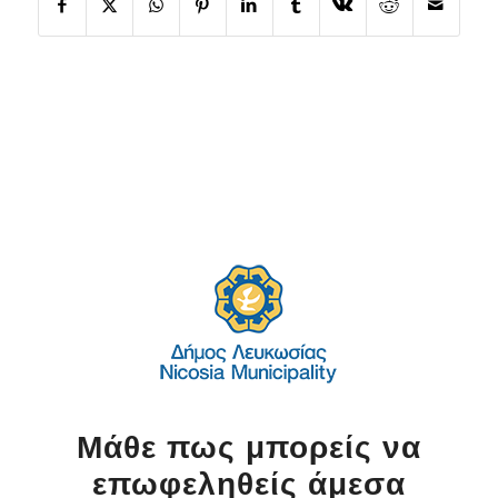
Μάθε πως μπορείς να
επωφεληθείς άμεσα