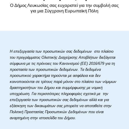
Ο Δήμος Λευκωσίας σας ευχαριστεί για την συμβολή σας
για μια Σύγχρονη Ευρωπαϊκή Πόλη
Η επεξεργασία των προσωπικών σας δεδομένων στο πλαίσιο
του προγράμματος Ολιστικής Διαχείρισης Αποβλήτων διεξάγεται
σύμφωνα με τις πρόνοιες του Κανονισμού (ΕΕ) 2016/679 για τη
προστασία των προσωπικών δεδομένων. Τα δεδομένα
προσωπικού χαρακτήρα τηρούνται με ασφάλεια και δεν
κοινοποιούνται σε τρίτους παρά μόνον στο πλαίσιο των νόμιμων
δραστηριοτήτων του Δήμου και συμμόρφωσης με νομική
υποχρέωση. Για περισσότερες πληροφορίες σχετικά με την
επεξεργασία των προσωπικών σας δεδομένων αλλά και για
εξάσκηση των δικαιωμάτων σας μπορείτε να αποταθείτε στην
Πολιτική Προστασίας Προσωπικών Δεδομένων που είναι
αναρτημένη στην ιστοσελίδα του Δήμου.