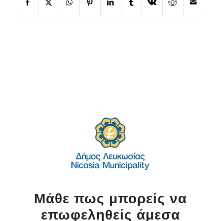
Μάθε πως μπορείς να
επωφεληθείς άμεσα