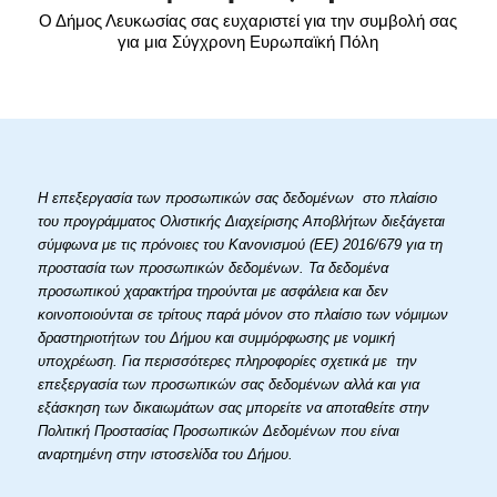
Ο Δήμος Λευκωσίας σας ευχαριστεί για την συμβολή σας
για μια Σύγχρονη Ευρωπαϊκή Πόλη
Η επεξεργασία των προσωπικών σας δεδομένων στο πλαίσιο
του προγράμματος Ολιστικής Διαχείρισης Αποβλήτων διεξάγεται
σύμφωνα με τις πρόνοιες του Κανονισμού (ΕΕ) 2016/679 για τη
προστασία των προσωπικών δεδομένων. Τα δεδομένα
προσωπικού χαρακτήρα τηρούνται με ασφάλεια και δεν
κοινοποιούνται σε τρίτους παρά μόνον στο πλαίσιο των νόμιμων
δραστηριοτήτων του Δήμου και συμμόρφωσης με νομική
υποχρέωση. Για περισσότερες πληροφορίες σχετικά με την
επεξεργασία των προσωπικών σας δεδομένων αλλά και για
εξάσκηση των δικαιωμάτων σας μπορείτε να αποταθείτε στην
Πολιτική Προστασίας Προσωπικών Δεδομένων που είναι
αναρτημένη στην ιστοσελίδα του Δήμου.