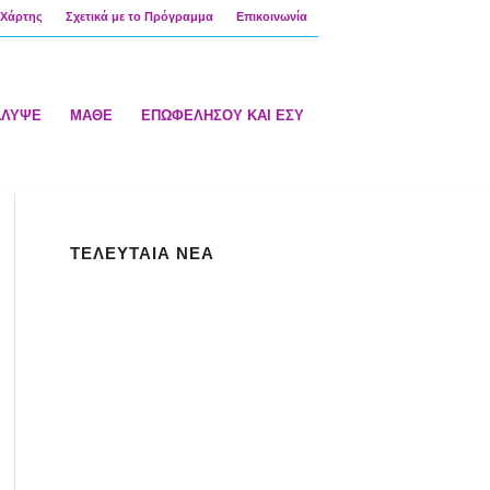
Χάρτης
Σχετικά με το Πρόγραμμα
Επικοινωνία
ΑΛΥΨΕ
ΜΑΘΕ
ΕΠΩΦΕΛΗΣΟΥ ΚΑΙ ΕΣΥ
ΤΕΛΕΥΤΑΙΑ ΝΕΑ