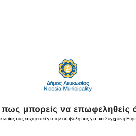
 πως μπορείς να επωφεληθείς 
κωσίας σας ευχαριστεί για την συμβολή σας για μια Σύγχρονη Ευ