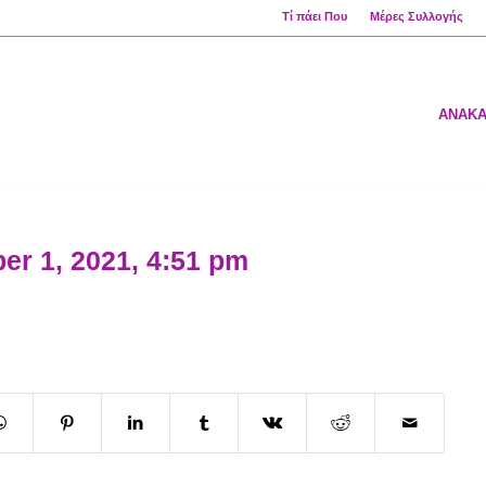
Τί πάει Που
Μέρες Συλλογής
ΑΝΑΚ
er 1, 2021, 4:51 pm