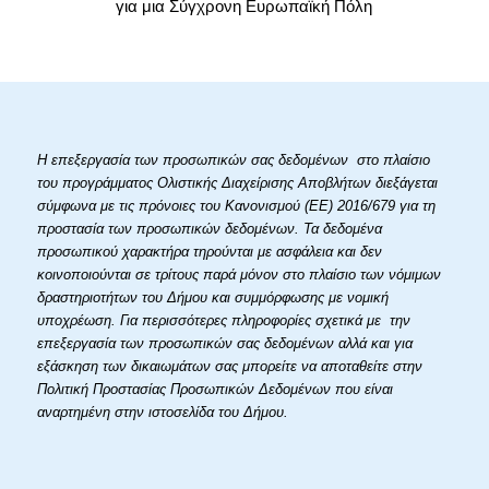
για μια Σύγχρονη Ευρωπαϊκή Πόλη
Η επεξεργασία των προσωπικών σας δεδομένων στο πλαίσιο
του προγράμματος Ολιστικής Διαχείρισης Αποβλήτων διεξάγεται
σύμφωνα με τις πρόνοιες του Κανονισμού (ΕΕ) 2016/679 για τη
προστασία των προσωπικών δεδομένων. Τα δεδομένα
προσωπικού χαρακτήρα τηρούνται με ασφάλεια και δεν
κοινοποιούνται σε τρίτους παρά μόνον στο πλαίσιο των νόμιμων
δραστηριοτήτων του Δήμου και συμμόρφωσης με νομική
υποχρέωση. Για περισσότερες πληροφορίες σχετικά με την
επεξεργασία των προσωπικών σας δεδομένων αλλά και για
εξάσκηση των δικαιωμάτων σας μπορείτε να αποταθείτε στην
Πολιτική Προστασίας Προσωπικών Δεδομένων που είναι
αναρτημένη στην ιστοσελίδα του Δήμου.