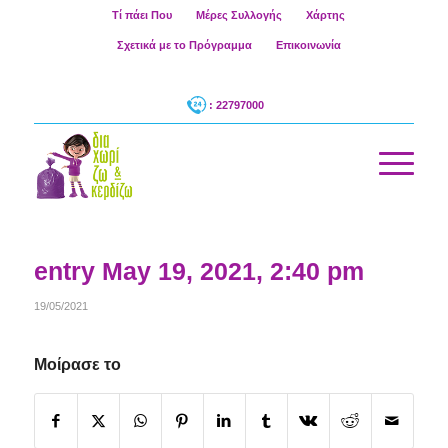
Τί πάει Που
Μέρες Συλλογής
Χάρτης
Σχετικά με το Πρόγραμμα
Επικοινωνία
: 22797000
entry May 19, 2021, 2:40 pm
19/05/2021
Μοίρασε το