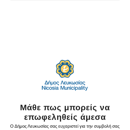
Μάθε πως μπορείς να
επωφεληθείς άμεσα
Ο Δήμος Λευκωσίας σας ευχαριστεί για την συμβολή σας