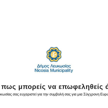
 πως μπορείς να επωφεληθείς 
κωσίας σας ευχαριστεί για την συμβολή σας για μια Σύγχρονη Ευ