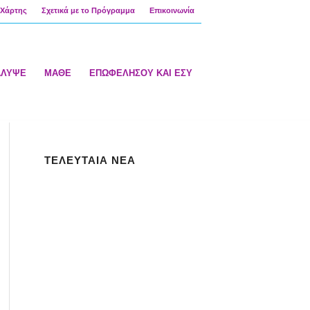
Χάρτης
Σχετικά με το Πρόγραμμα
Επικοινωνία
ΑΛΥΨΕ
ΜΑΘΕ
ΕΠΩΦΕΛΗΣΟΥ ΚΑΙ ΕΣΥ
ΤΕΛΕΥΤΑΙΑ ΝΕΑ