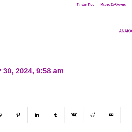
Τί πάει Που
Μέρες Συλλογής
ΑΝΑΚ
 30, 2024, 9:58 am