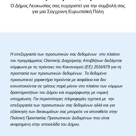
Ο Δήμος Λευκωσίας σας ευχαριστεί για την συμβολή σας
για μια Σύγχρονη Ευρωπαϊκή Πόλη
Η επεξεργασία των προσωπικών σας δεδομένων στο πλαίσιο
του προγράμματος Ολιστικής Διαχείρισης Αποβλήτων διεξάγεται
σύμφωνα με τις πρόνοιες του Κανονισμού (ΕΕ) 2016/679 για τη
προστασία των προσωπικών δεδομένων. Τα δεδομένα
προσωπικού χαρακτήρα τηρούνται με ασφάλεια και δεν
κοινοποιούνται σε τρίτους παρά μόνον στο πλαίσιο των νόμιμων
δραστηριοτήτων του Δήμου και συμμόρφωσης με νομική
υποχρέωση. Για περισσότερες πληροφορίες σχετικά με την
επεξεργασία των προσωπικών σας δεδομένων αλλά και για
εξάσκηση των δικαιωμάτων σας μπορείτε να αποταθείτε στην
Πολιτική Προστασίας Προσωπικών Δεδομένων που είναι
αναρτημένη στην ιστοσελίδα του Δήμου.