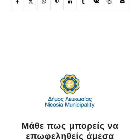
Μάθε πως μπορείς να
επωφεληθείς άμεσα