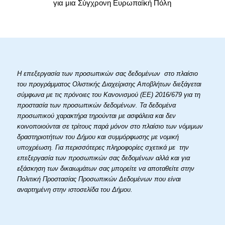
για μια Σύγχρονη Ευρωπαϊκή Πόλη
Η επεξεργασία των προσωπικών σας δεδομένων στο πλαίσιο
του προγράμματος Ολιστικής Διαχείρισης Αποβλήτων διεξάγεται
σύμφωνα με τις πρόνοιες του Κανονισμού (ΕΕ) 2016/679 για τη
προστασία των προσωπικών δεδομένων. Τα δεδομένα
προσωπικού χαρακτήρα τηρούνται με ασφάλεια και δεν
κοινοποιούνται σε τρίτους παρά μόνον στο πλαίσιο των νόμιμων
δραστηριοτήτων του Δήμου και συμμόρφωσης με νομική
υποχρέωση. Για περισσότερες πληροφορίες σχετικά με την
επεξεργασία των προσωπικών σας δεδομένων αλλά και για
εξάσκηση των δικαιωμάτων σας μπορείτε να αποταθείτε στην
Πολιτική Προστασίας Προσωπικών Δεδομένων που είναι
αναρτημένη στην ιστοσελίδα του Δήμου.