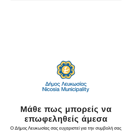
Μάθε πως μπορείς να
επωφεληθείς άμεσα
Ο Δήμος Λευκωσίας σας ευχαριστεί για την συμβολή σας