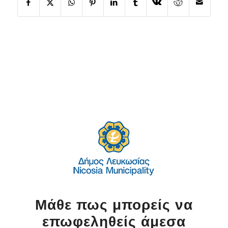
Μάθε πως μπορείς να
επωφεληθείς άμεσα