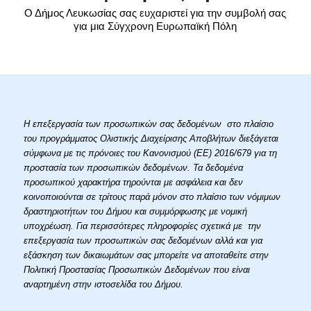
Ο Δήμος Λευκωσίας σας ευχαριστεί για την συμβολή σας
για μια Σύγχρονη Ευρωπαϊκή Πόλη
Η επεξεργασία των προσωπικών σας δεδομένων στο πλαίσιο
του προγράμματος Ολιστικής Διαχείρισης Αποβλήτων διεξάγεται
σύμφωνα με τις πρόνοιες του Κανονισμού (ΕΕ) 2016/679 για τη
προστασία των προσωπικών δεδομένων. Τα δεδομένα
προσωπικού χαρακτήρα τηρούνται με ασφάλεια και δεν
κοινοποιούνται σε τρίτους παρά μόνον στο πλαίσιο των νόμιμων
δραστηριοτήτων του Δήμου και συμμόρφωσης με νομική
υποχρέωση. Για περισσότερες πληροφορίες σχετικά με την
επεξεργασία των προσωπικών σας δεδομένων αλλά και για
εξάσκηση των δικαιωμάτων σας μπορείτε να αποταθείτε στην
Πολιτική Προστασίας Προσωπικών Δεδομένων που είναι
αναρτημένη στην ιστοσελίδα του Δήμου.