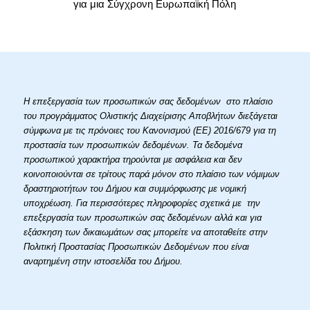
για μια Σύγχρονη Ευρωπαϊκή Πόλη
Η επεξεργασία των προσωπικών σας δεδομένων στο πλαίσιο
του προγράμματος Ολιστικής Διαχείρισης Αποβλήτων διεξάγεται
σύμφωνα με τις πρόνοιες του Κανονισμού (ΕΕ) 2016/679 για τη
προστασία των προσωπικών δεδομένων. Τα δεδομένα
προσωπικού χαρακτήρα τηρούνται με ασφάλεια και δεν
κοινοποιούνται σε τρίτους παρά μόνον στο πλαίσιο των νόμιμων
δραστηριοτήτων του Δήμου και συμμόρφωσης με νομική
υποχρέωση. Για περισσότερες πληροφορίες σχετικά με την
επεξεργασία των προσωπικών σας δεδομένων αλλά και για
εξάσκηση των δικαιωμάτων σας μπορείτε να αποταθείτε στην
Πολιτική Προστασίας Προσωπικών Δεδομένων που είναι
αναρτημένη στην ιστοσελίδα του Δήμου.