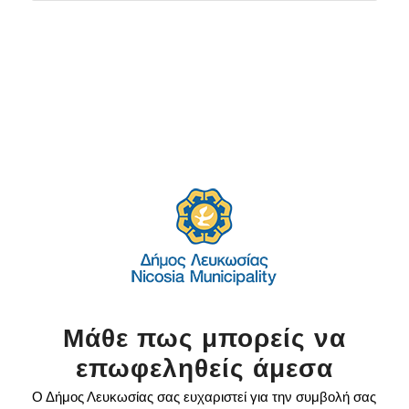
Μάθε πως μπορείς να
επωφεληθείς άμεσα
Ο Δήμος Λευκωσίας σας ευχαριστεί για την συμβολή σας