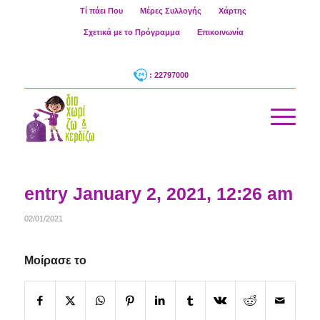
Τί πάει Που
Μέρες Συλλογής
Χάρτης
Σχετικά με το Πρόγραμμα
Επικοινωνία
: 22797000
entry January 2, 2021, 12:26 am
02/01/2021
Μοίρασε το