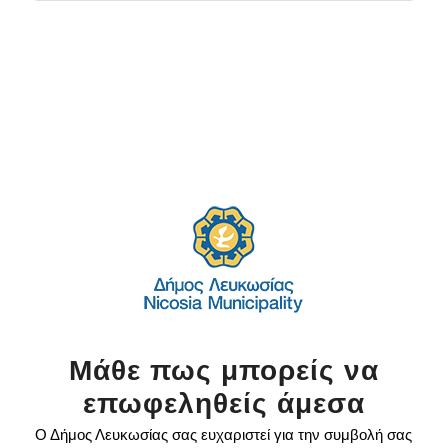
Μάθε πως μπορείς να
επωφεληθείς άμεσα
Ο Δήμος Λευκωσίας σας ευχαριστεί για την συμβολή σας