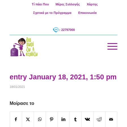
Τί πάει Που
Μέρες Συλλογής
Χάρτης
Σχετικά με το Πρόγραμμα
Επικοινωνία
: 22797000
entry January 18, 2021, 1:50 pm
18/01/2021
Μοίρασε το