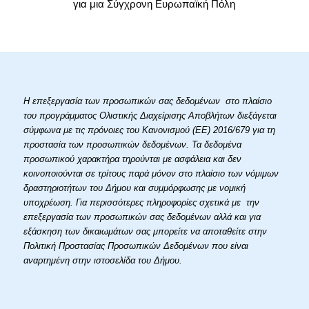
για μια Σύγχρονη Ευρωπαϊκή Πόλη
Η επεξεργασία των προσωπικών σας δεδομένων στο πλαίσιο
του προγράμματος Ολιστικής Διαχείρισης Αποβλήτων διεξάγεται
σύμφωνα με τις πρόνοιες του Κανονισμού (ΕΕ) 2016/679 για τη
προστασία των προσωπικών δεδομένων. Τα δεδομένα
προσωπικού χαρακτήρα τηρούνται με ασφάλεια και δεν
κοινοποιούνται σε τρίτους παρά μόνον στο πλαίσιο των νόμιμων
δραστηριοτήτων του Δήμου και συμμόρφωσης με νομική
υποχρέωση. Για περισσότερες πληροφορίες σχετικά με την
επεξεργασία των προσωπικών σας δεδομένων αλλά και για
εξάσκηση των δικαιωμάτων σας μπορείτε να αποταθείτε στην
Πολιτική Προστασίας Προσωπικών Δεδομένων που είναι
αναρτημένη στην ιστοσελίδα του Δήμου.