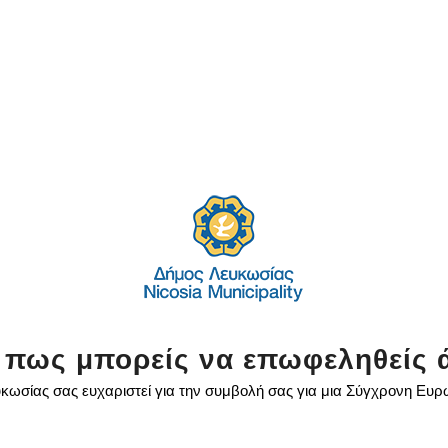
 πως μπορείς να επωφεληθείς 
κωσίας σας ευχαριστεί για την συμβολή σας για μια Σύγχρονη Ευ