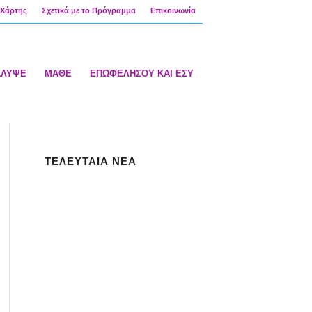
Χάρτης
Σχετικά με το Πρόγραμμα
Επικοινωνία
ΑΛΥΨΕ
ΜΑΘΕ
ΕΠΩΦΕΛΗΣΟΥ ΚΑΙ ΕΣΥ
ΤΕΛΕΥΤΑΙΑ ΝΕΑ