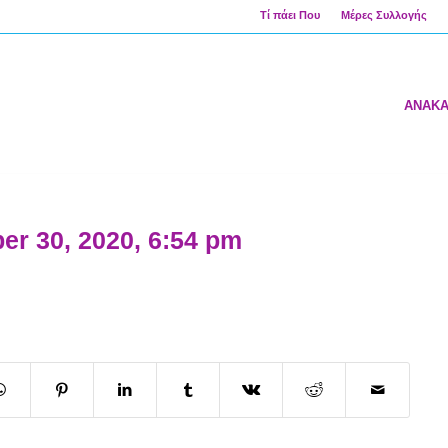
Τί πάει Που
Μέρες Συλλογής
ΑΝΑΚ
er 30, 2020, 6:54 pm