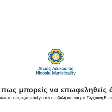
 πως μπορείς να επωφεληθείς 
κωσίας σας ευχαριστεί για την συμβολή σας για μια Σύγχρονη Ευ