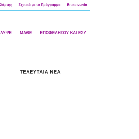
Χάρτης
Σχετικά με το Πρόγραμμα
Επικοινωνία
ΑΛΥΨΕ
ΜΑΘΕ
ΕΠΩΦΕΛΗΣΟΥ ΚΑΙ ΕΣΥ
ΤΕΛΕΥΤΑΙΑ ΝΕΑ