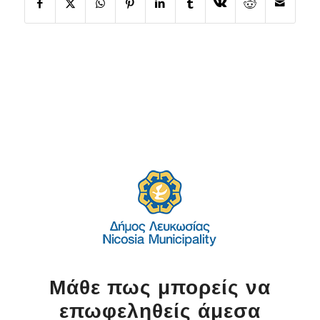
Μάθε πως μπορείς να
επωφεληθείς άμεσα