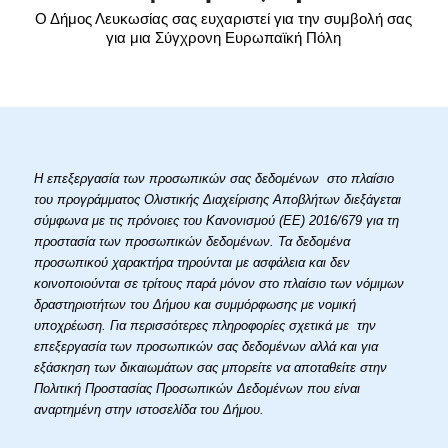
Ο Δήμος Λευκωσίας σας ευχαριστεί για την συμβολή σας
για μια Σύγχρονη Ευρωπαϊκή Πόλη
Η επεξεργασία των προσωπικών σας δεδομένων στο πλαίσιο
του προγράμματος Ολιστικής Διαχείρισης Αποβλήτων διεξάγεται
σύμφωνα με τις πρόνοιες του Κανονισμού (ΕΕ) 2016/679 για τη
προστασία των προσωπικών δεδομένων. Τα δεδομένα
προσωπικού χαρακτήρα τηρούνται με ασφάλεια και δεν
κοινοποιούνται σε τρίτους παρά μόνον στο πλαίσιο των νόμιμων
δραστηριοτήτων του Δήμου και συμμόρφωσης με νομική
υποχρέωση. Για περισσότερες πληροφορίες σχετικά με την
επεξεργασία των προσωπικών σας δεδομένων αλλά και για
εξάσκηση των δικαιωμάτων σας μπορείτε να αποταθείτε στην
Πολιτική Προστασίας Προσωπικών Δεδομένων που είναι
αναρτημένη στην ιστοσελίδα του Δήμου.