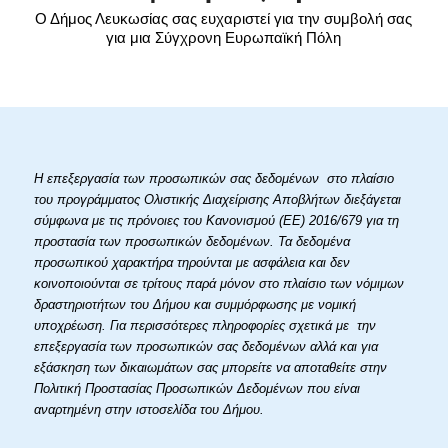
Ο Δήμος Λευκωσίας σας ευχαριστεί για την συμβολή σας
για μια Σύγχρονη Ευρωπαϊκή Πόλη
Η επεξεργασία των προσωπικών σας δεδομένων στο πλαίσιο
του προγράμματος Ολιστικής Διαχείρισης Αποβλήτων διεξάγεται
σύμφωνα με τις πρόνοιες του Κανονισμού (ΕΕ) 2016/679 για τη
προστασία των προσωπικών δεδομένων. Τα δεδομένα
προσωπικού χαρακτήρα τηρούνται με ασφάλεια και δεν
κοινοποιούνται σε τρίτους παρά μόνον στο πλαίσιο των νόμιμων
δραστηριοτήτων του Δήμου και συμμόρφωσης με νομική
υποχρέωση. Για περισσότερες πληροφορίες σχετικά με την
επεξεργασία των προσωπικών σας δεδομένων αλλά και για
εξάσκηση των δικαιωμάτων σας μπορείτε να αποταθείτε στην
Πολιτική Προστασίας Προσωπικών Δεδομένων που είναι
αναρτημένη στην ιστοσελίδα του Δήμου.