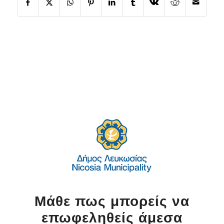
Μάθε πως μπορείς να
επωφεληθείς άμεσα