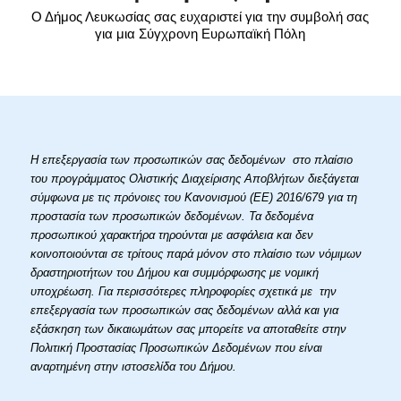
Ο Δήμος Λευκωσίας σας ευχαριστεί για την συμβολή σας
για μια Σύγχρονη Ευρωπαϊκή Πόλη
Η επεξεργασία των προσωπικών σας δεδομένων στο πλαίσιο
του προγράμματος Ολιστικής Διαχείρισης Αποβλήτων διεξάγεται
σύμφωνα με τις πρόνοιες του Κανονισμού (ΕΕ) 2016/679 για τη
προστασία των προσωπικών δεδομένων. Τα δεδομένα
προσωπικού χαρακτήρα τηρούνται με ασφάλεια και δεν
κοινοποιούνται σε τρίτους παρά μόνον στο πλαίσιο των νόμιμων
δραστηριοτήτων του Δήμου και συμμόρφωσης με νομική
υποχρέωση. Για περισσότερες πληροφορίες σχετικά με την
επεξεργασία των προσωπικών σας δεδομένων αλλά και για
εξάσκηση των δικαιωμάτων σας μπορείτε να αποταθείτε στην
Πολιτική Προστασίας Προσωπικών Δεδομένων που είναι
αναρτημένη στην ιστοσελίδα του Δήμου.