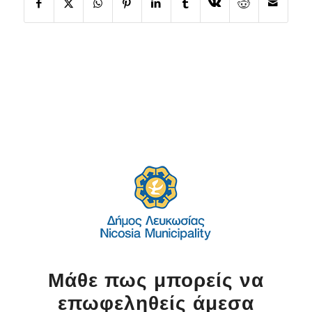
Μάθε πως μπορείς να
επωφεληθείς άμεσα